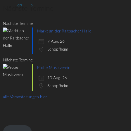
Nächste Termine
Nächste Termine
Markt an der Raitbacher Halle
7 Aug. 26
Schopfheim
Nächste Termine
Probe Musikverein
10 Aug. 26
Schopfheim
alle Veranstaltungen hier