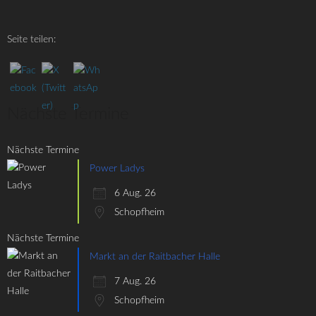
Seite teilen:
Nächste Termine
Nächste Termine
Power Ladys
6 Aug. 26
Schopfheim
Nächste Termine
Markt an der Raitbacher Halle
7 Aug. 26
Schopfheim