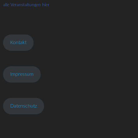
alle Veranstaltungen hier
Kontakt
Impressum
Datenschutz