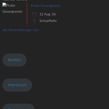
Probe Gesangverein
12 Aug. 26
Schopfheim
alle Veranstaltungen hier
Kontakt
Impressum