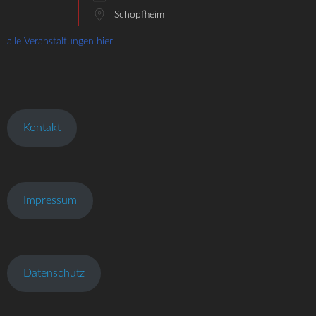
Schopfheim
alle Veranstaltungen hier
Kontakt
Impressum
Datenschutz