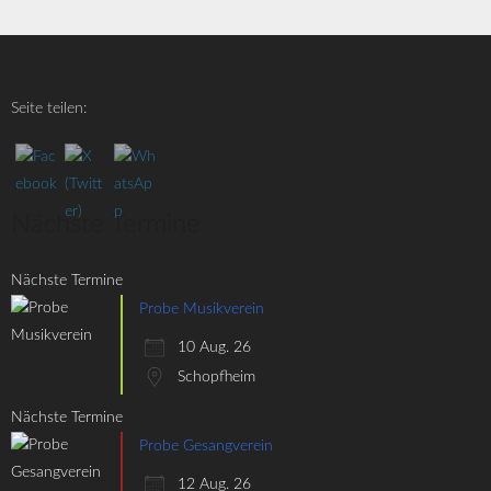
Seite teilen:
Nächste Termine
Nächste Termine
Probe Musikverein
10 Aug. 26
Schopfheim
Nächste Termine
Probe Gesangverein
12 Aug. 26