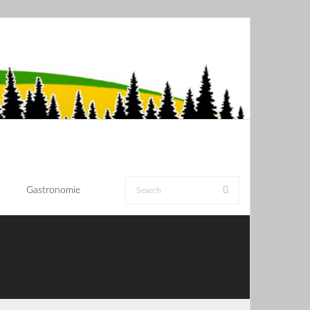
Gastronomie