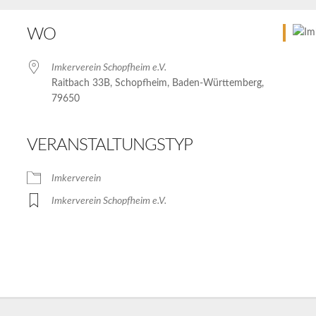
WO
Imkerverein Schopfheim e.V.
Raitbach 33B, Schopfheim, Baden-Württemberg,
79650
VERANSTALTUNGSTYP
Imkerverein
Imkerverein Schopfheim e.V.