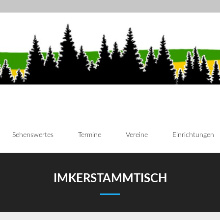
Sehenswertes
Termine
Vereine
Einrichtungen
IMKERSTAMMTISCH