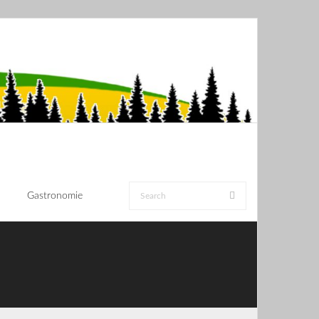
Gastronomie