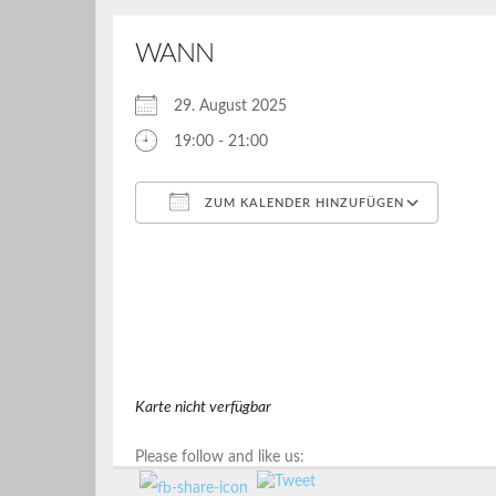
WANN
29. August 2025
19:00 - 21:00
ZUM KALENDER HINZUFÜGEN
ICS herunterladen
Goog
Karte nicht verfügbar
Please follow and like us: