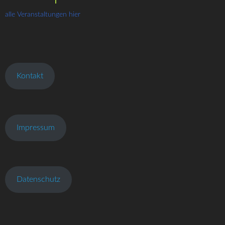
alle Veranstaltungen hier
Kontakt
Impressum
Datenschutz