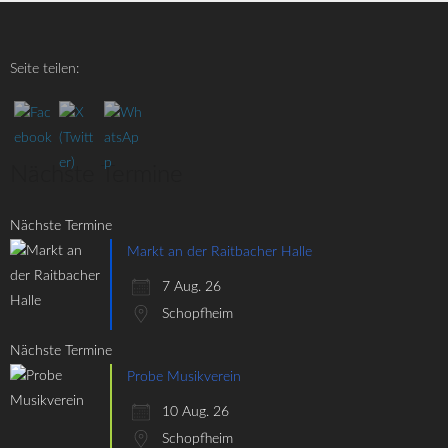
Seite teilen:
Nächste Termine
Nächste Termine
Markt an der Raitbacher Halle
7 Aug. 26
Schopfheim
Nächste Termine
Probe Musikverein
10 Aug. 26
Schopfheim