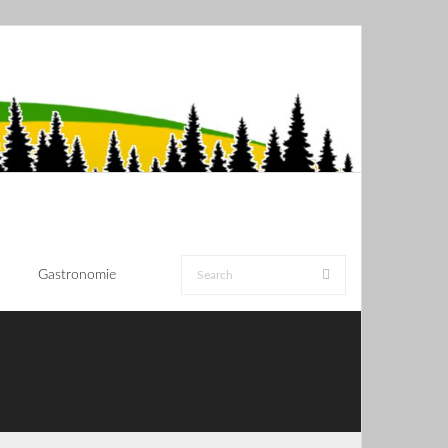
Gastronomie