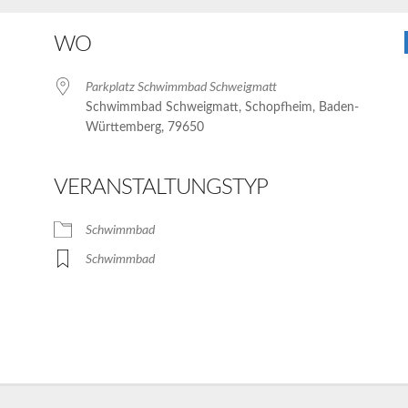
WO
Parkplatz Schwimmbad Schweigmatt
Schwimmbad Schweigmatt, Schopfheim, Baden-
Württemberg, 79650
VERANSTALTUNGSTYP
Schwimmbad
Schwimmbad