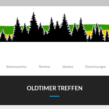
Sehenswertes
Termine
Vereine
Einrichtungen
OLDTIMER TREFFEN