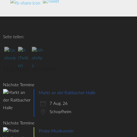
Seite teilen:
Nächste Termine
Nächste Termine
Markt an der Raitbacher Halle
7 Aug. 26
Schopfheim
Nächste Termine
Probe Musikverein