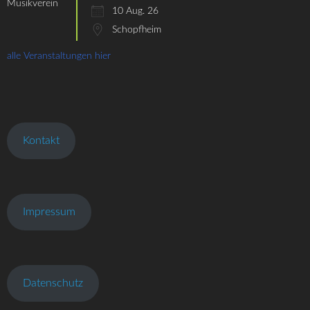
10 Aug. 26
Schopfheim
alle Veranstaltungen hier
Kontakt
Impressum
Datenschutz