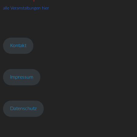
alle Veranstaltungen hier
Kontakt
Impressum
Datenschutz