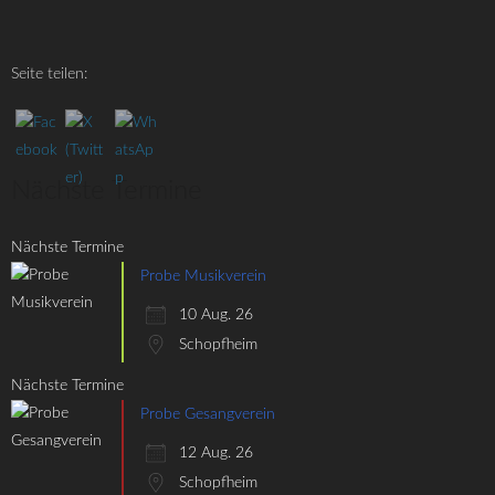
Seite teilen:
Nächste Termine
Nächste Termine
Probe Musikverein
10 Aug. 26
Schopfheim
Nächste Termine
Probe Gesangverein
12 Aug. 26
Schopfheim