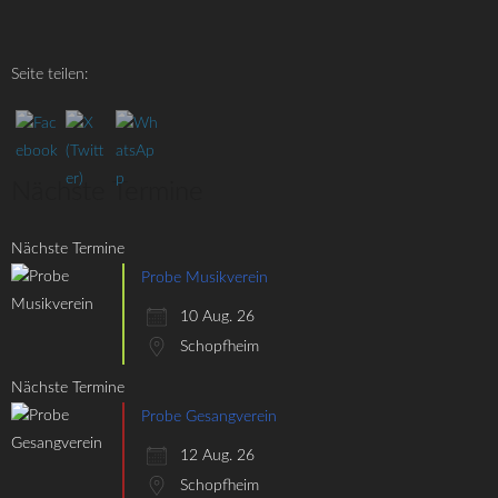
Seite teilen:
Nächste Termine
Nächste Termine
Probe Musikverein
10 Aug. 26
Schopfheim
Nächste Termine
Probe Gesangverein
12 Aug. 26
Schopfheim