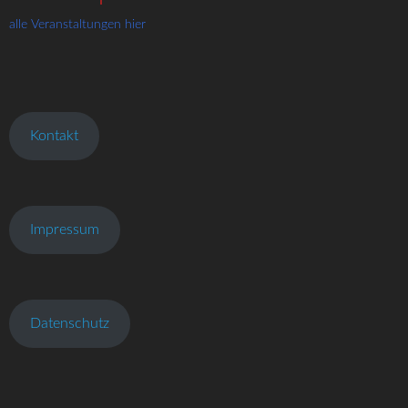
alle Veranstaltungen hier
Kontakt
Impressum
Datenschutz