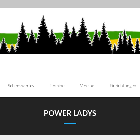
Sehenswertes
Termine
Vereine
Einrichtungen
POWER LADYS