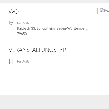
WO
Festhalle
Raitbach 33, Schopfheim, Baden-Württemberg,
79650
VERANSTALTUNGSTYP
Festhalle