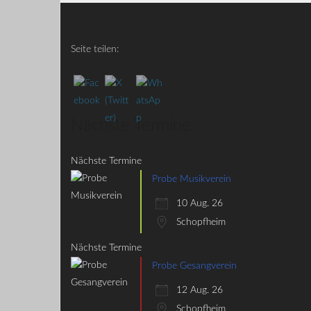
Seite teilen:
Nächste Termine
Nächste Termine
Probe Musikverein
10 Aug. 26
Schopfheim
Nächste Termine
Probe Gesangverein
12 Aug. 26
Schopfheim