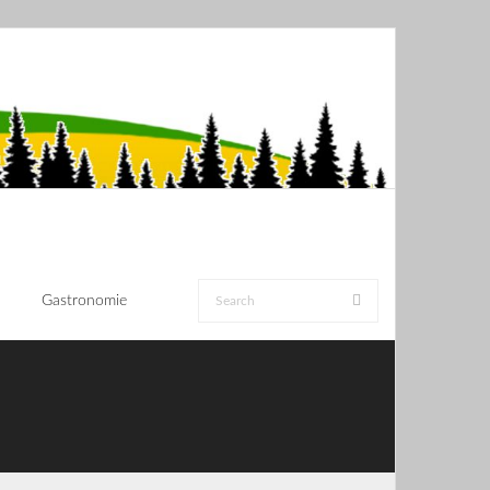
Gastronomie