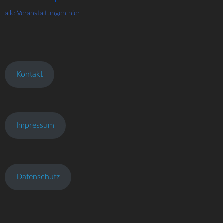
alle Veranstaltungen hier
Kontakt
Impressum
Datenschutz