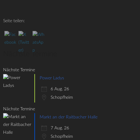
Seite teilen:
Nächste Termine
Nächste Termine
Power Ladys
6 Aug. 26
Schopfheim
Nächste Termine
Markt an der Raitbacher Halle
7 Aug. 26
Schopfheim