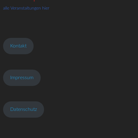
alle Veranstaltungen hier
Kontakt
Impressum
Datenschutz