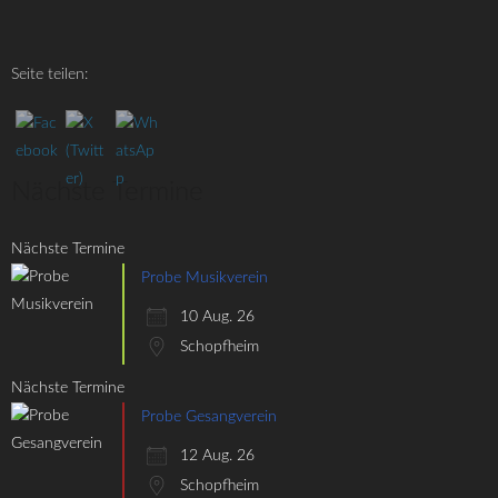
Seite teilen:
Nächste Termine
Nächste Termine
Probe Musikverein
10 Aug. 26
Schopfheim
Nächste Termine
Probe Gesangverein
12 Aug. 26
Schopfheim