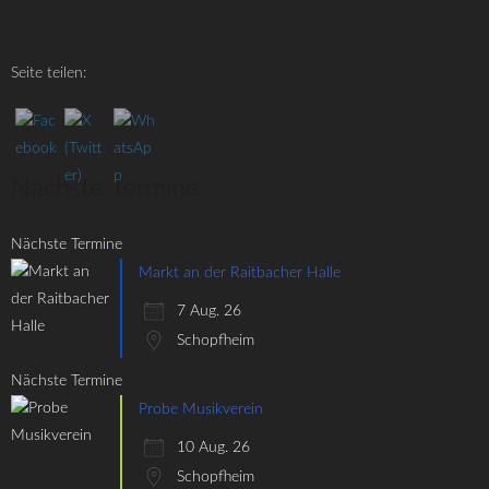
Seite teilen:
Nächste Termine
Nächste Termine
Markt an der Raitbacher Halle
7 Aug. 26
Schopfheim
Nächste Termine
Probe Musikverein
10 Aug. 26
Schopfheim