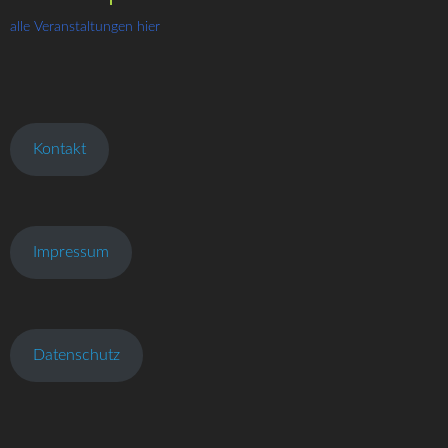
alle Veranstaltungen hier
Kontakt
Impressum
Datenschutz