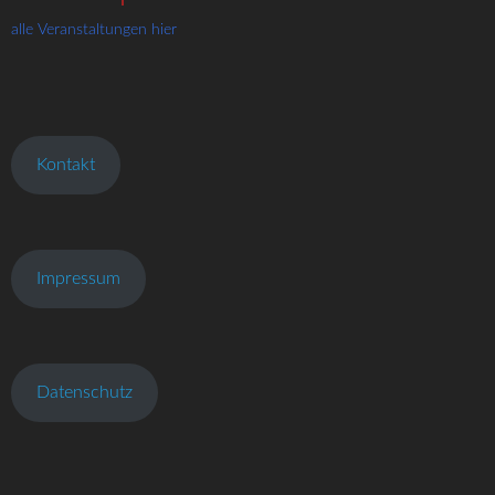
alle Veranstaltungen hier
Kontakt
Impressum
Datenschutz