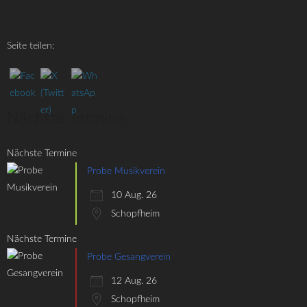
Seite teilen:
Nächste Termine
Nächste Termine
Probe Musikverein
10 Aug. 26
Schopfheim
Nächste Termine
Probe Gesangverein
12 Aug. 26
Schopfheim