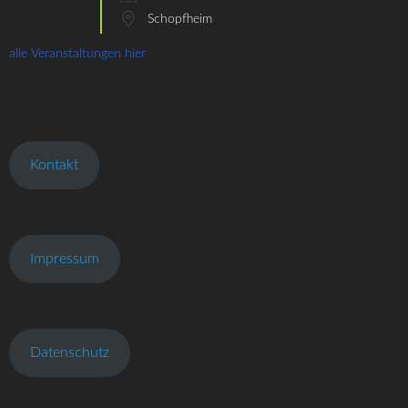
Schopfheim
alle Veranstaltungen hier
Kontakt
Impressum
Datenschutz