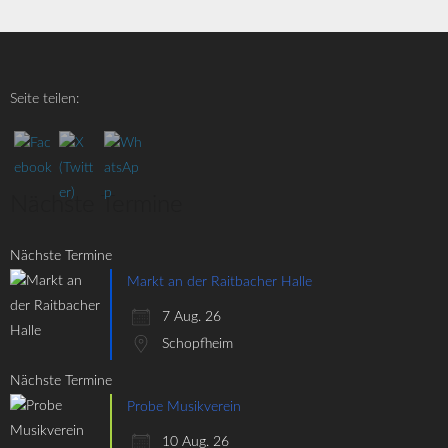
Seite teilen:
Nächste Termine
Nächste Termine
Markt an der Raitbacher Halle
7 Aug. 26
Schopfheim
Nächste Termine
Probe Musikverein
10 Aug. 26