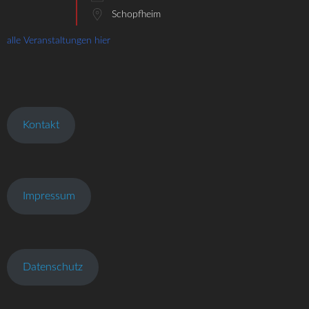
Schopfheim
alle Veranstaltungen hier
Kontakt
Impressum
Datenschutz