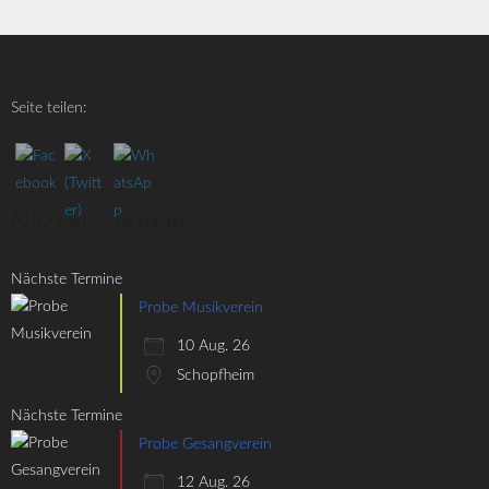
Seite teilen:
Nächste Termine
Nächste Termine
Probe Musikverein
10 Aug. 26
Schopfheim
Nächste Termine
Probe Gesangverein
12 Aug. 26