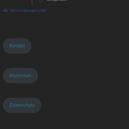
alle Veranstaltungen hier
Kontakt
Impressum
Datenschutz