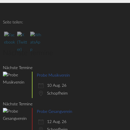
Seite teilen:
Nächste Termine
Nächste Termine
Probe Musikverein
10 Aug. 26
Schopfheim
Nächste Termine
Probe Gesangverein
12 Aug. 26
Schopfheim