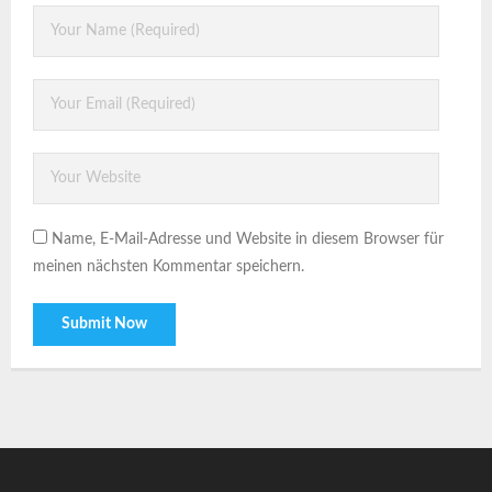
Name, E-Mail-Adresse und Website in diesem Browser für
meinen nächsten Kommentar speichern.