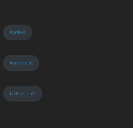
Kontakt
Impressum
Datenschutz