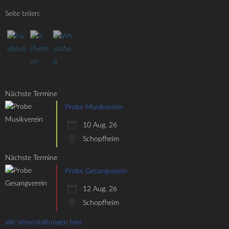
Seite teilen:
Nächste Termine
Nächste Termine
Probe Musikverein
10 Aug. 26
Schopfheim
Nächste Termine
Probe Gesangverein
12 Aug. 26
Schopfheim
alle Veranstaltungen hier