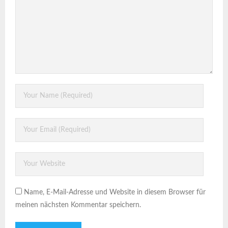
Name, E-Mail-Adresse und Website in diesem Browser für
meinen nächsten Kommentar speichern.