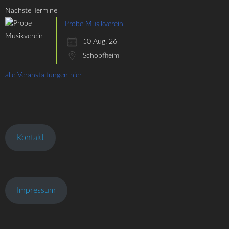
Nächste Termine
Probe Musikverein
10 Aug. 26
Schopfheim
alle Veranstaltungen hier
Kontakt
Impressum