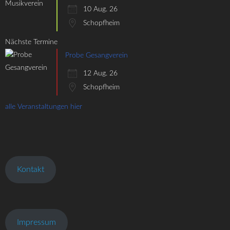
10 Aug. 26
Schopfheim
Nächste Termine
Probe Gesangverein
12 Aug. 26
Schopfheim
alle Veranstaltungen hier
Kontakt
Impressum