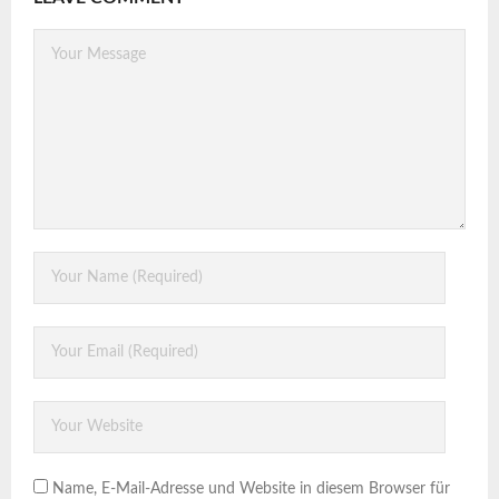
Name, E-Mail-Adresse und Website in diesem Browser für