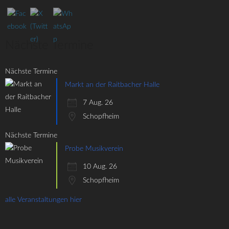
Nächste Termine
Nächste Termine
Markt an der Raitbacher Halle
7 Aug. 26
Schopfheim
Nächste Termine
Probe Musikverein
10 Aug. 26
Schopfheim
alle Veranstaltungen hier