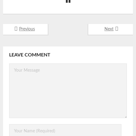
Previous
Next
LEAVE COMMENT