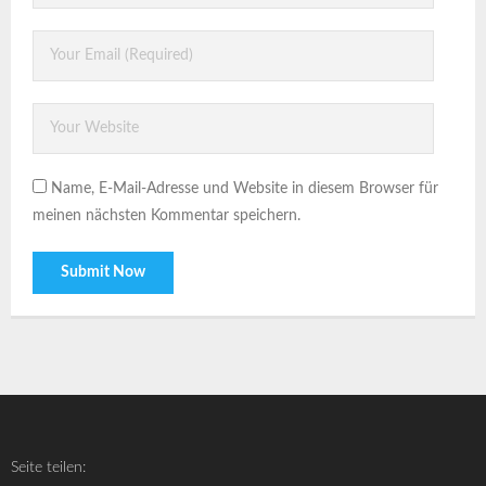
Name, E-Mail-Adresse und Website in diesem Browser für
meinen nächsten Kommentar speichern.
Seite teilen: