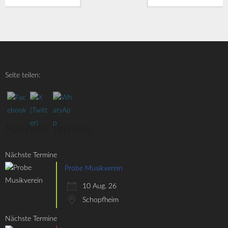
Seite teilen:
Nächste Termine
Nächste Termine
Probe Musikverein
10 Aug. 26
Schopfheim
Nächste Termine