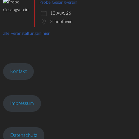
Probe Gesangverein
12 Aug. 26
Schopfheim
alle Veranstaltungen hier
Kontakt
Impressum
Datenschutz