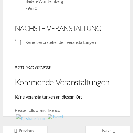
Baden-Württemberg
79650
NÄCHSTE VERANSTALTUNG
Keine bevorstehenden Veranstaltungen
Karte nicht verfügbar
Kommende Veranstaltungen
Keine Veranstaltungen an diesem Ort
Please follow and like us:
Previous
Next